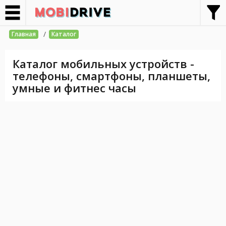
/
Главная
Каталог
Каталог мобильных устройств -
телефоны, смартфоны, планшеты,
умные и фитнес часы