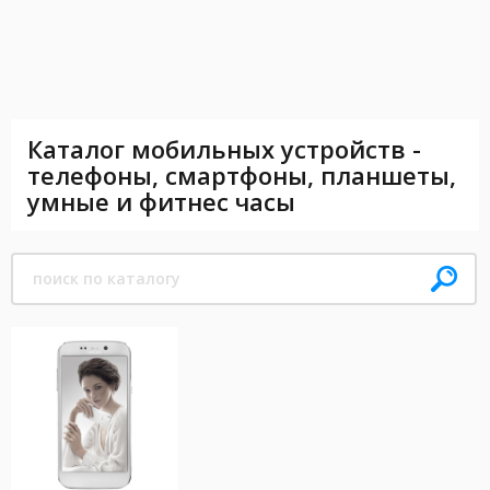
Каталог мобильных устройств -
телефоны, смартфоны, планшеты,
умные и фитнес часы