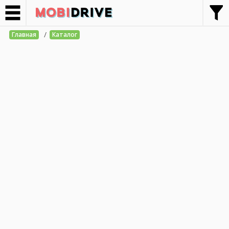
/
Главная
Каталог