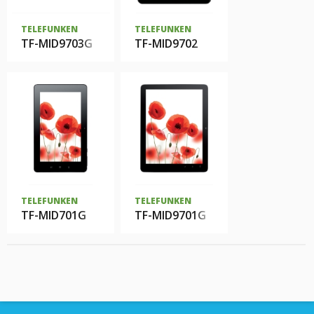
TELEFUNKEN
TELEFUNKEN
TF-MID9703G
TF-MID9702
TELEFUNKEN
TELEFUNKEN
TF-MID701G
TF-MID9701G