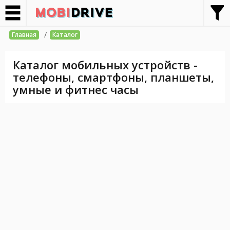
/
Главная
Каталог
Каталог мобильных устройств -
телефоны, смартфоны, планшеты,
умные и фитнес часы