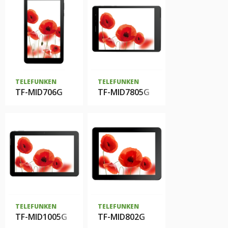
TELEFUNKEN
TELEFUNKEN
TF-MID706G
TF-MID7805G
TELEFUNKEN
TELEFUNKEN
TF-MID1005G
TF-MID802G