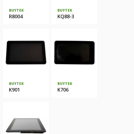
BUYTEK
BUYTEK
R8004
KQ88-3
BUYTEK
BUYTEK
K901
K706