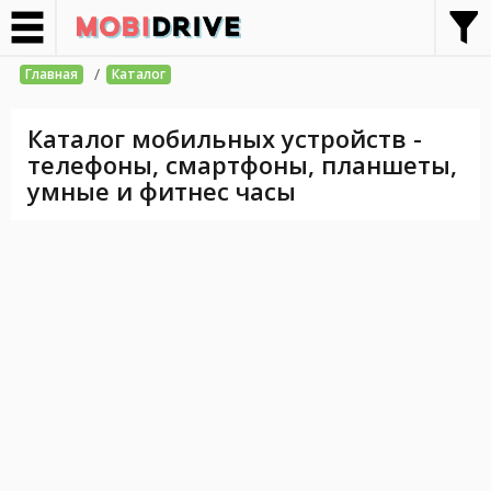
/
Главная
Каталог
Каталог мобильных устройств -
телефоны, смартфоны, планшеты,
умные и фитнес часы