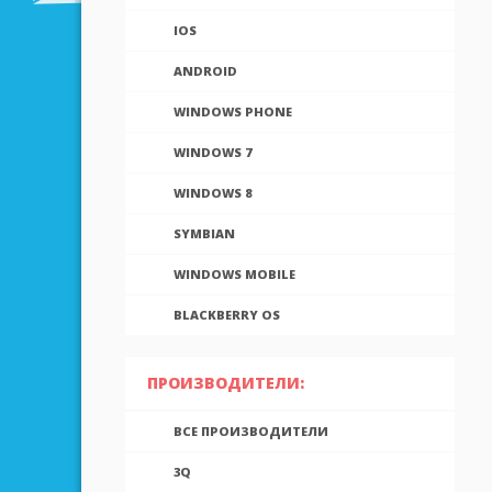
IOS
ANDROID
WINDOWS PHONE
WINDOWS 7
WINDOWS 8
SYMBIAN
WINDOWS MOBILE
BLACKBERRY OS
ПРОИЗВОДИТЕЛИ:
ВСЕ ПРОИЗВОДИТЕЛИ
3Q