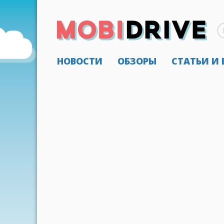
НОВОСТИ
ОБЗОРЫ
СТАТЬИ И