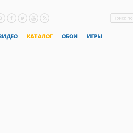
 ВИДЕО
КАТАЛОГ
ОБОИ
ИГРЫ