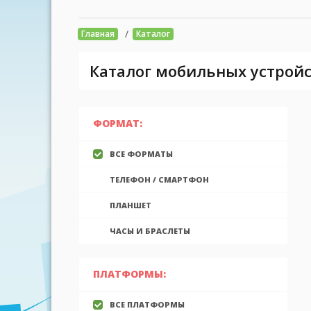
/
Главная
Каталог
Каталог мобильных устройс
ФОРМАТ:
ВСЕ ФОРМАТЫ
ТЕЛЕФОН / СМАРТФОН
ПЛАНШЕТ
ЧАСЫ И БРАСЛЕТЫ
ПЛАТФОРМЫ:
ВСЕ ПЛАТФОРМЫ