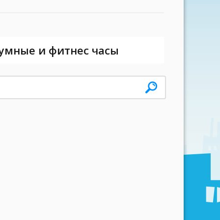
 умные и фитнес часы