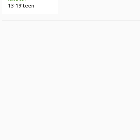
13-19'teen