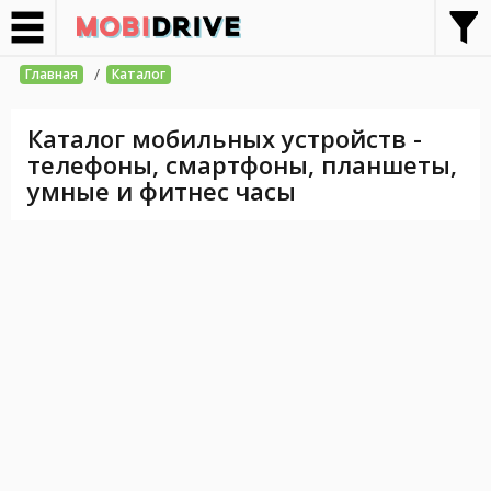
/
Главная
Каталог
Каталог мобильных устройств -
телефоны, смартфоны, планшеты,
умные и фитнес часы