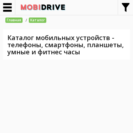
/
Главная
Каталог
Каталог мобильных устройств -
телефоны, смартфоны, планшеты,
умные и фитнес часы