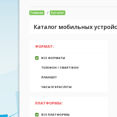
/
Главная
Каталог
Каталог мобильных устройс
ФОРМАТ:
ВСЕ ФОРМАТЫ
ТЕЛЕФОН / СМАРТФОН
ПЛАНШЕТ
ЧАСЫ И БРАСЛЕТЫ
ПЛАТФОРМЫ:
ВСЕ ПЛАТФОРМЫ