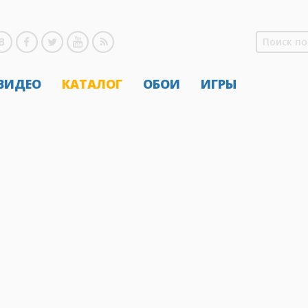
 ВИДЕО
КАТАЛОГ
ОБОИ
ИГРЫ