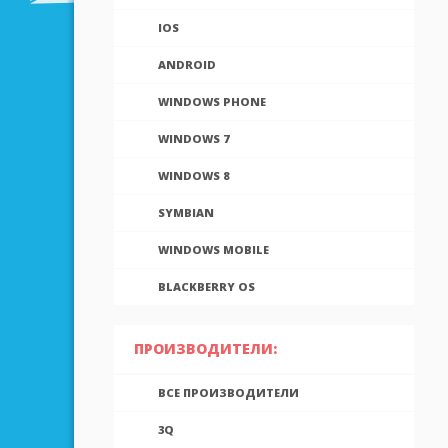
IOS
ANDROID
WINDOWS PHONE
WINDOWS 7
WINDOWS 8
SYMBIAN
WINDOWS MOBILE
BLACKBERRY OS
ПРОИЗВОДИТЕЛИ:
ВСЕ ПРОИЗВОДИТЕЛИ
3Q