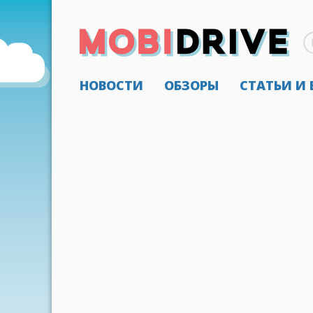
НОВОСТИ
ОБЗОРЫ
СТАТЬИ И