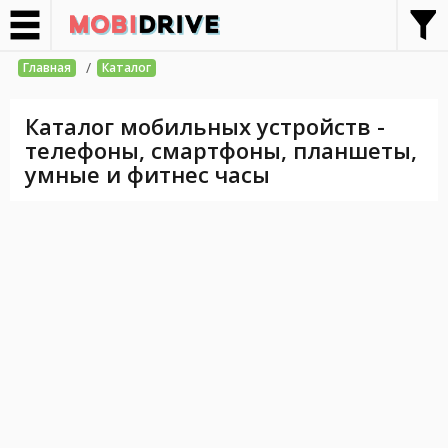
/
Главная
Каталог
Каталог мобильных устройств -
телефоны, смартфоны, планшеты,
умные и фитнес часы