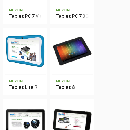
MERLIN
MERLIN
Tablet PC 7 Video Edition
Tablet PC 7 3G
MERLIN
MERLIN
Tablet Lite 7
Tablet 8