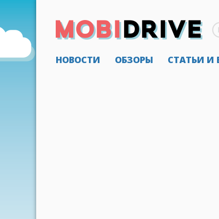
НОВОСТИ
ОБЗОРЫ
СТАТЬИ И