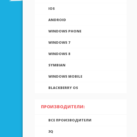
IOS
ANDROID
WINDOWS PHONE
WINDOWS 7
WINDOWS 8
SYMBIAN
WINDOWS MOBILE
BLACKBERRY OS
ПРОИЗВОДИТЕЛИ:
ВСЕ ПРОИЗВОДИТЕЛИ
3Q