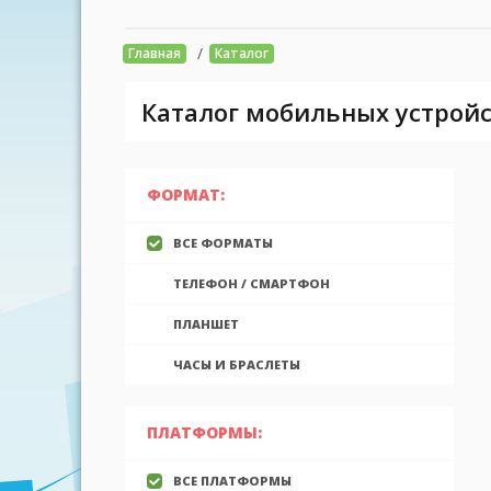
/
Главная
Каталог
Каталог мобильных устройс
ФОРМАТ:
ВСЕ ФОРМАТЫ
ТЕЛЕФОН / СМАРТФОН
ПЛАНШЕТ
ЧАСЫ И БРАСЛЕТЫ
ПЛАТФОРМЫ:
ВСЕ ПЛАТФОРМЫ