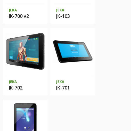
JEKA
JEKA
JK-700 v2
JK-103
JEKA
JEKA
JK-702
JK-701