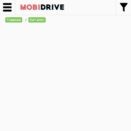
/
Главная
Каталог