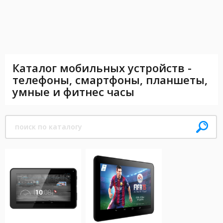
Каталог мобильных устройств -
телефоны, смартфоны, планшеты,
умные и фитнес часы