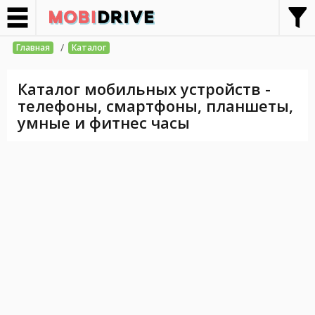
/
Главная
Каталог
Каталог мобильных устройств -
телефоны, смартфоны, планшеты,
умные и фитнес часы