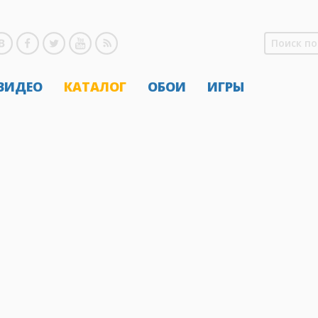
 ВИДЕО
КАТАЛОГ
ОБОИ
ИГРЫ