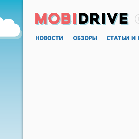
НОВОСТИ
ОБЗОРЫ
СТАТЬИ И