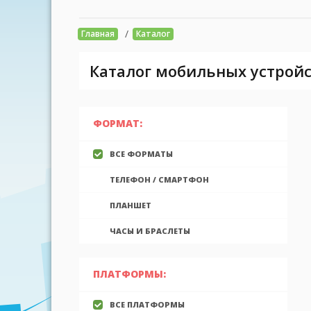
/
Главная
Каталог
Каталог мобильных устройс
ФОРМАТ:
ВСЕ ФОРМАТЫ
ТЕЛЕФОН / СМАРТФОН
ПЛАНШЕТ
ЧАСЫ И БРАСЛЕТЫ
ПЛАТФОРМЫ:
ВСЕ ПЛАТФОРМЫ