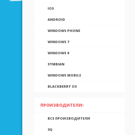
IOS
ANDROID
WINDOWS PHONE
WINDOWS 7
WINDOWS 8
SYMBIAN
WINDOWS MOBILE
BLACKBERRY OS
ПРОИЗВОДИТЕЛИ:
ВСЕ ПРОИЗВОДИТЕЛИ
3Q