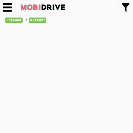
/
Главная
Каталог