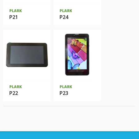
PLARK
PLARK
P21
P24
PLARK
PLARK
P22
P23