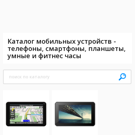
Каталог мобильных устройств -
телефоны, смартфоны, планшеты,
умные и фитнес часы