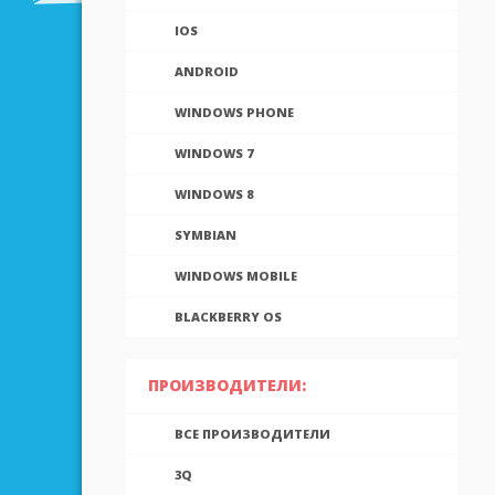
IOS
ANDROID
WINDOWS PHONE
WINDOWS 7
WINDOWS 8
SYMBIAN
WINDOWS MOBILE
BLACKBERRY OS
ПРОИЗВОДИТЕЛИ:
ВСЕ ПРОИЗВОДИТЕЛИ
3Q