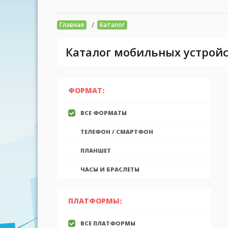
/
Главная
Каталог
Каталог мобильных устройс
ФОРМАТ:
ВСЕ ФОРМАТЫ
ТЕЛЕФОН / СМАРТФОН
ПЛАНШЕТ
ЧАСЫ И БРАСЛЕТЫ
ПЛАТФОРМЫ:
ВСЕ ПЛАТФОРМЫ