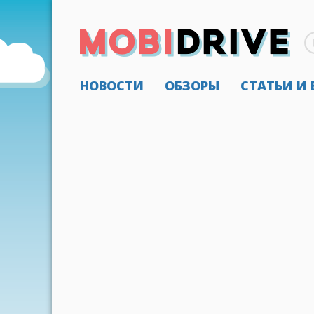
НОВОСТИ
ОБЗОРЫ
СТАТЬИ И