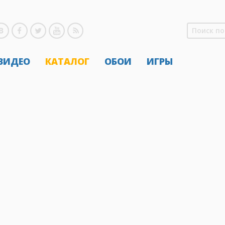
 ВИДЕО
КАТАЛОГ
ОБОИ
ИГРЫ