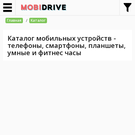
/
Главная
Каталог
Каталог мобильных устройств -
телефоны, смартфоны, планшеты,
умные и фитнес часы