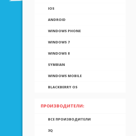
IOS
ANDROID
WINDOWS PHONE
WINDOWS 7
WINDOWS 8
SYMBIAN
WINDOWS MOBILE
BLACKBERRY OS
ПРОИЗВОДИТЕЛИ:
ВСЕ ПРОИЗВОДИТЕЛИ
3Q