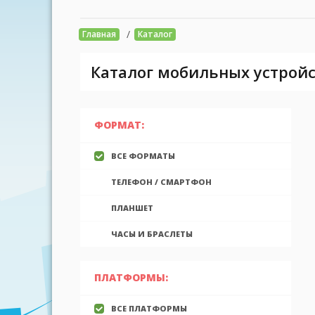
/
Главная
Каталог
Каталог мобильных устройс
ФОРМАТ:
ВСЕ ФОРМАТЫ
ТЕЛЕФОН / СМАРТФОН
ПЛАНШЕТ
ЧАСЫ И БРАСЛЕТЫ
ПЛАТФОРМЫ:
ВСЕ ПЛАТФОРМЫ