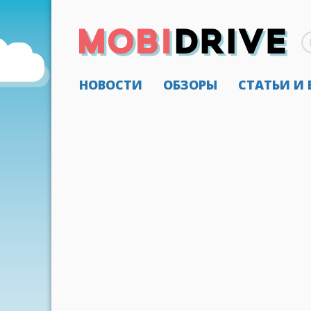
НОВОСТИ
ОБЗОРЫ
СТАТЬИ И