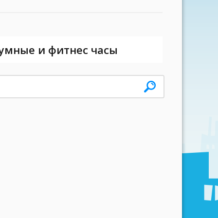
 умные и фитнес часы