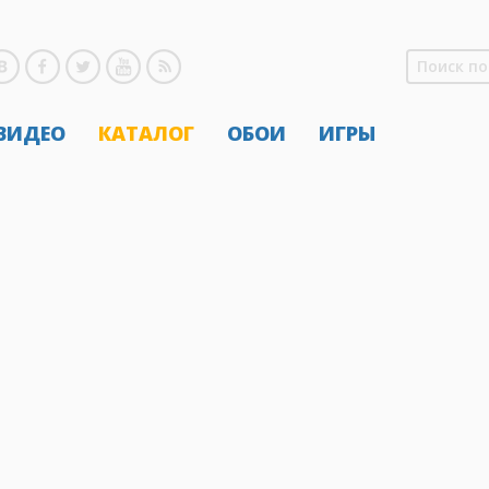
 ВИДЕО
КАТАЛОГ
ОБОИ
ИГРЫ