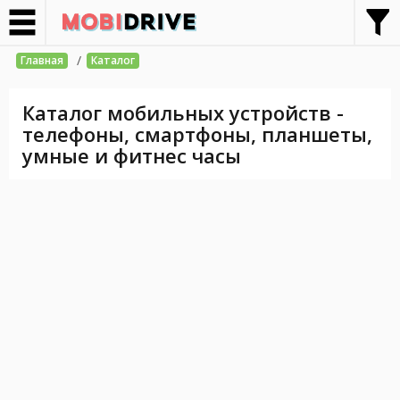
/
Главная
Каталог
Каталог мобильных устройств -
телефоны, смартфоны, планшеты,
умные и фитнес часы