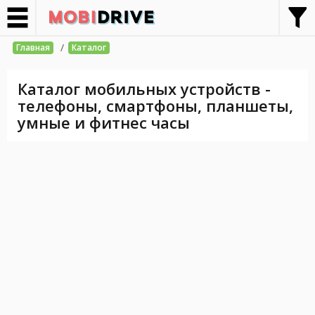
/
Главная
Каталог
Каталог мобильных устройств -
телефоны, смартфоны, планшеты,
умные и фитнес часы