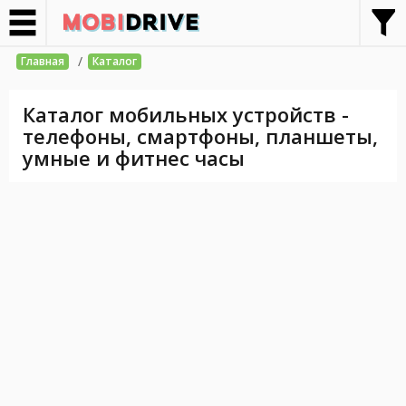
/
Главная
Каталог
Каталог мобильных устройств -
телефоны, смартфоны, планшеты,
умные и фитнес часы