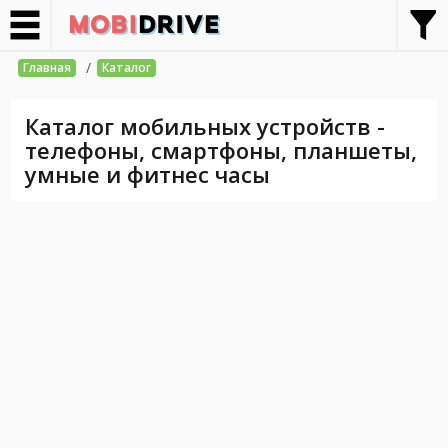
/
Главная
Каталог
Каталог мобильных устройств -
телефоны, смартфоны, планшеты,
умные и фитнес часы