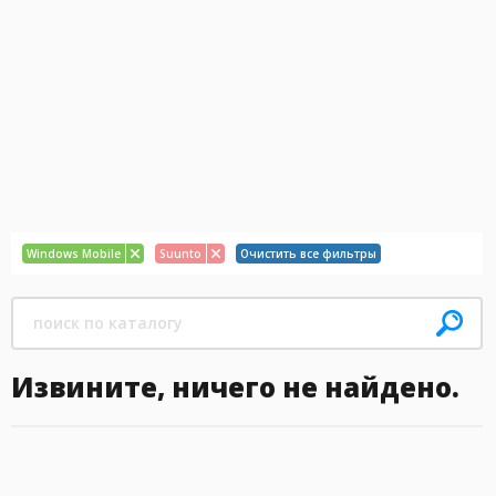
Windows Mobile
Suunto
Очистить все фильтры
Извините, ничего не найдено.