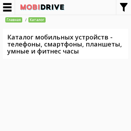
/
Главная
Каталог
Каталог мобильных устройств -
телефоны, смартфоны, планшеты,
умные и фитнес часы