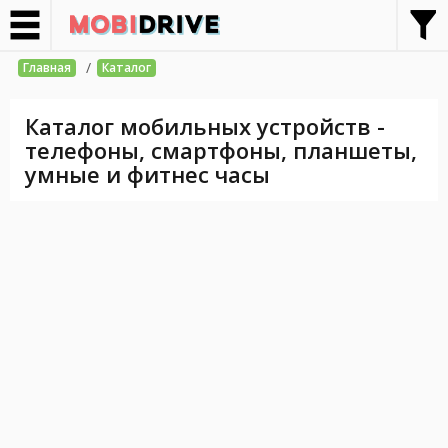
/
Главная
Каталог
Каталог мобильных устройств -
телефоны, смартфоны, планшеты,
умные и фитнес часы