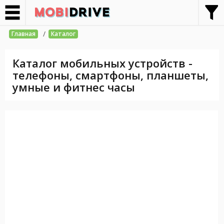
/
Главная
Каталог
Каталог мобильных устройств -
телефоны, смартфоны, планшеты,
умные и фитнес часы