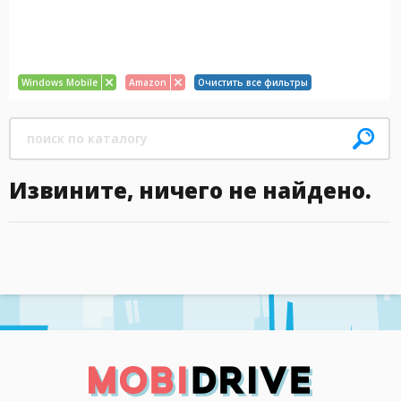
Windows Mobile
Amazon
Очистить все фильтры
Извините, ничего не найдено.