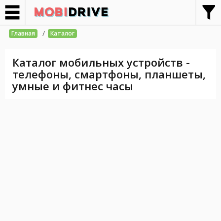
/
Главная
Каталог
Каталог мобильных устройств -
телефоны, смартфоны, планшеты,
умные и фитнес часы