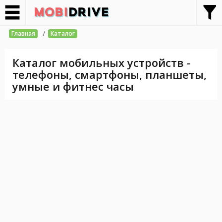
/
Главная
Каталог
Каталог мобильных устройств -
телефоны, смартфоны, планшеты,
умные и фитнес часы