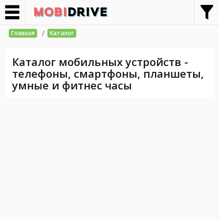
/
Главная
Каталог
Каталог мобильных устройств -
телефоны, смартфоны, планшеты,
умные и фитнес часы