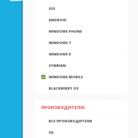
IOS
ANDROID
WINDOWS PHONE
WINDOWS 7
WINDOWS 8
SYMBIAN
WINDOWS MOBILE
BLACKBERRY OS
ПРОИЗВОДИТЕЛИ:
ВСЕ ПРОИЗВОДИТЕЛИ
3Q