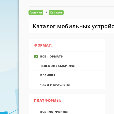
/
Главная
Каталог
Каталог мобильных устройс
ФОРМАТ:
ВСЕ ФОРМАТЫ
ТЕЛЕФОН / СМАРТФОН
ПЛАНШЕТ
ЧАСЫ И БРАСЛЕТЫ
ПЛАТФОРМЫ:
ВСЕ ПЛАТФОРМЫ