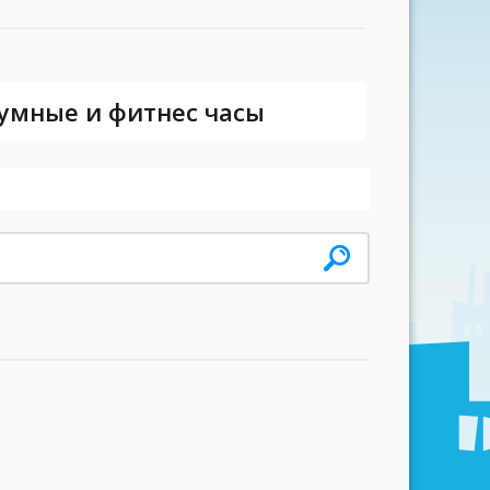
 умные и фитнес часы