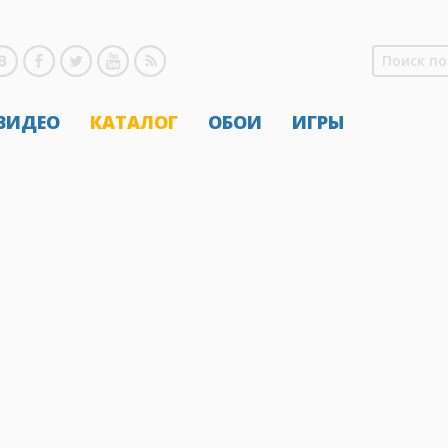
 ВИДЕО
КАТАЛОГ
ОБОИ
ИГРЫ