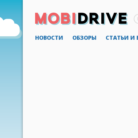
НОВОСТИ
ОБЗОРЫ
СТАТЬИ И