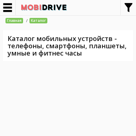
/
Главная
Каталог
Каталог мобильных устройств -
телефоны, смартфоны, планшеты,
умные и фитнес часы