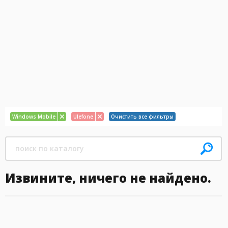
Windows Mobile
Ulefone
Очистить все фильтры
Извините, ничего не найдено.