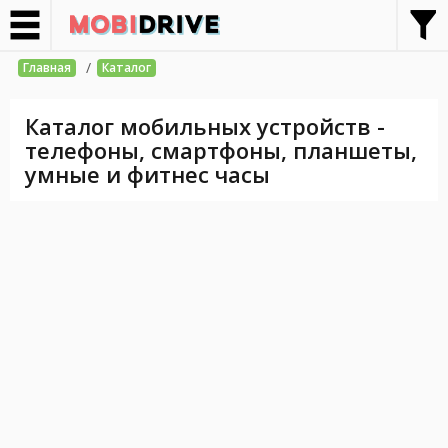
/
Главная
Каталог
Каталог мобильных устройств -
телефоны, смартфоны, планшеты,
умные и фитнес часы