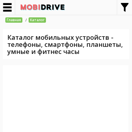
/
Главная
Каталог
Каталог мобильных устройств -
телефоны, смартфоны, планшеты,
умные и фитнес часы