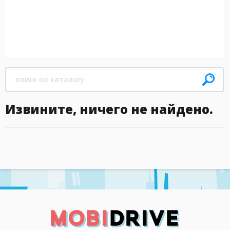
Извините, ничего не найдено.