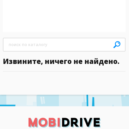
Извините, ничего не найдено.