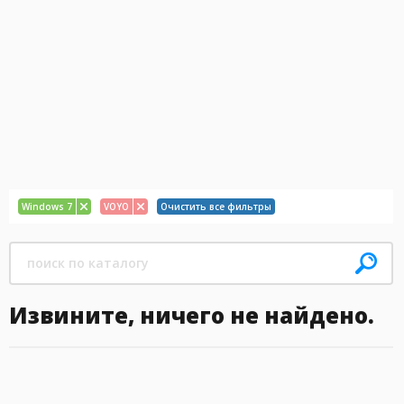
Windows 7
VOYO
Очистить все фильтры
Извините, ничего не найдено.