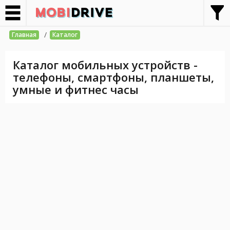
/
Главная
Каталог
Каталог мобильных устройств -
телефоны, смартфоны, планшеты,
умные и фитнес часы