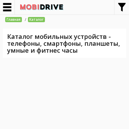
/
Главная
Каталог
Каталог мобильных устройств -
телефоны, смартфоны, планшеты,
умные и фитнес часы