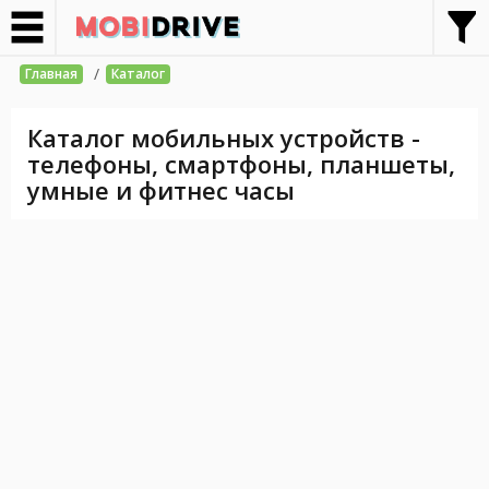
/
Главная
Каталог
Каталог мобильных устройств -
телефоны, смартфоны, планшеты,
умные и фитнес часы