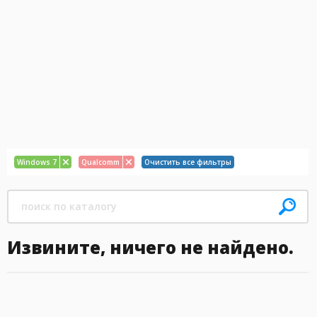
Windows 7
Qualcomm
Очистить все фильтры
Извините, ничего не найдено.