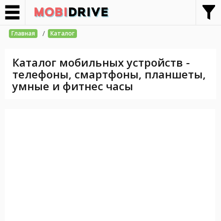
/
Главная
Каталог
Каталог мобильных устройств -
телефоны, смартфоны, планшеты,
умные и фитнес часы