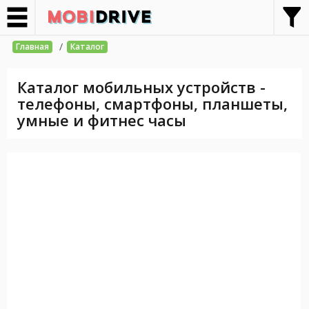
/
Главная
Каталог
Каталог мобильных устройств -
телефоны, смартфоны, планшеты,
умные и фитнес часы