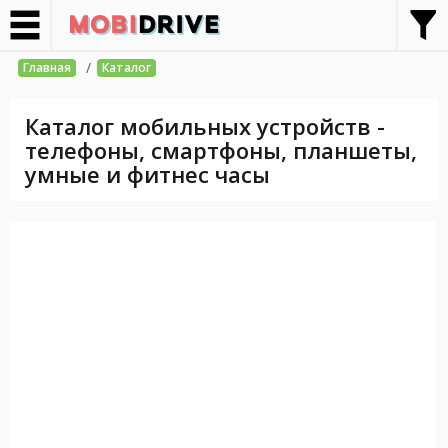
/
Главная
Каталог
Каталог мобильных устройств -
телефоны, смартфоны, планшеты,
умные и фитнес часы