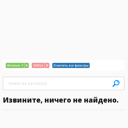
Windows 7
OMEGA
Очистить все фильтры
Извините, ничего не найдено.