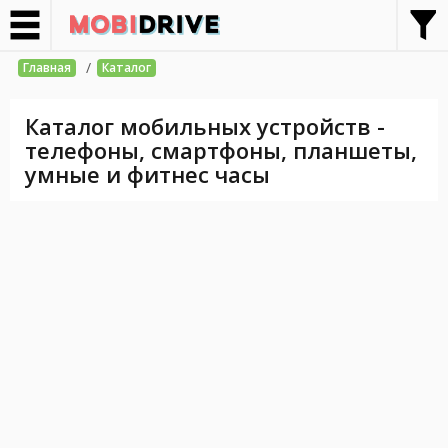
/
Главная
Каталог
Каталог мобильных устройств -
телефоны, смартфоны, планшеты,
умные и фитнес часы