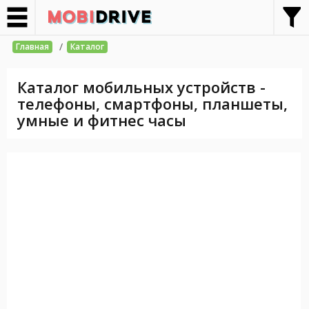
/
Главная
Каталог
Каталог мобильных устройств -
телефоны, смартфоны, планшеты,
умные и фитнес часы