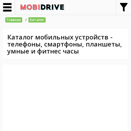
/
Главная
Каталог
Каталог мобильных устройств -
телефоны, смартфоны, планшеты,
умные и фитнес часы