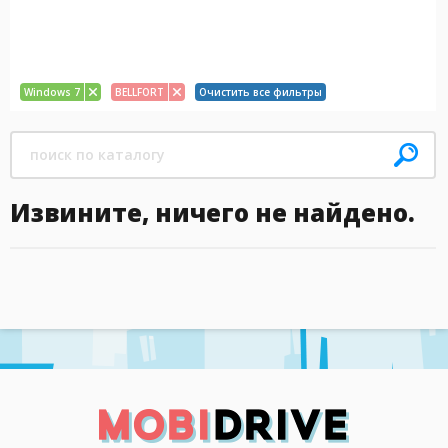
Windows 7
BELLFORT
Очистить все фильтры
Извините, ничего не найдено.