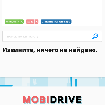
Windows 7
Gpad
Очистить все фильтры
Извините, ничего не найдено.