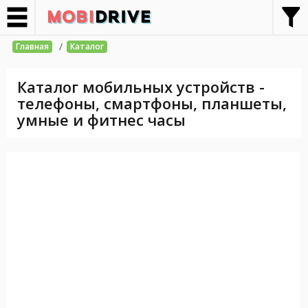
/
Главная
Каталог
Каталог мобильных устройств -
телефоны, смартфоны, планшеты,
умные и фитнес часы