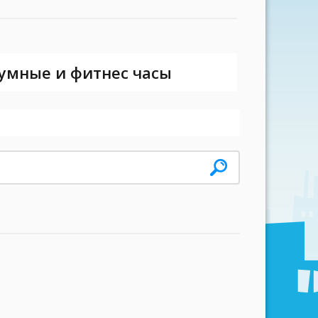
 умные и фитнес часы