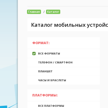
/
Главная
Каталог
Каталог мобильных устройс
ФОРМАТ:
ВСЕ ФОРМАТЫ
ТЕЛЕФОН / СМАРТФОН
ПЛАНШЕТ
ЧАСЫ И БРАСЛЕТЫ
ПЛАТФОРМЫ:
ВСЕ ПЛАТФОРМЫ