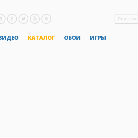
 ВИДЕО
КАТАЛОГ
ОБОИ
ИГРЫ