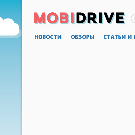
НОВОСТИ
ОБЗОРЫ
СТАТЬИ И