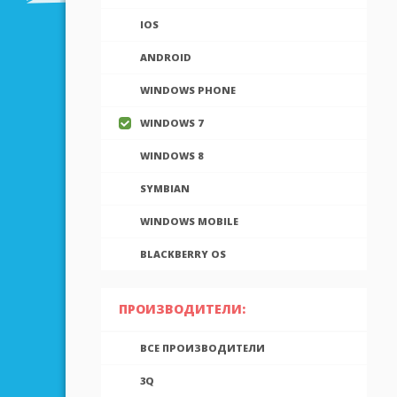
IOS
ANDROID
WINDOWS PHONE
WINDOWS 7
WINDOWS 8
SYMBIAN
WINDOWS MOBILE
BLACKBERRY OS
ПРОИЗВОДИТЕЛИ:
ВСЕ ПРОИЗВОДИТЕЛИ
3Q