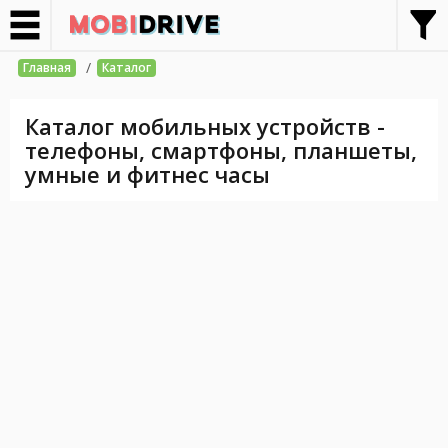
/
Главная
Каталог
Каталог мобильных устройств -
телефоны, смартфоны, планшеты,
умные и фитнес часы