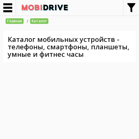
/
Главная
Каталог
Каталог мобильных устройств -
телефоны, смартфоны, планшеты,
умные и фитнес часы