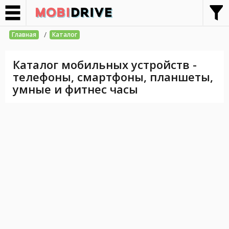
/
Главная
Каталог
Каталог мобильных устройств -
телефоны, смартфоны, планшеты,
умные и фитнес часы