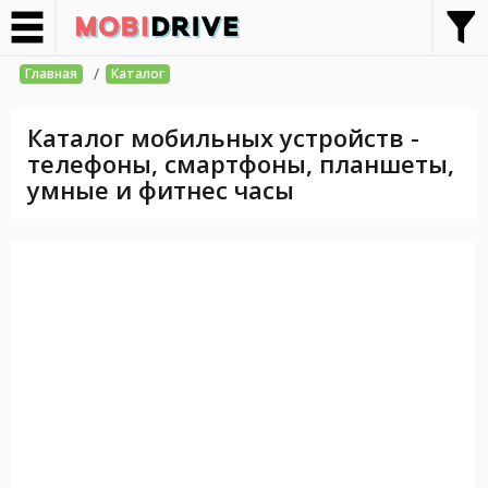
/
Главная
Каталог
Каталог мобильных устройств -
телефоны, смартфоны, планшеты,
умные и фитнес часы