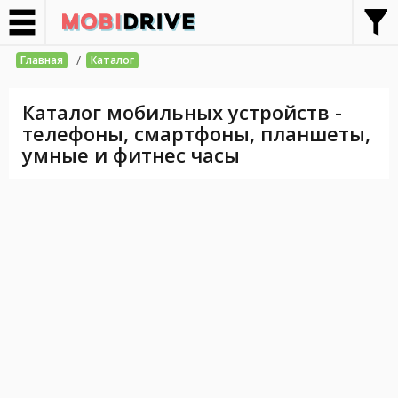
/
Главная
Каталог
Каталог мобильных устройств -
телефоны, смартфоны, планшеты,
умные и фитнес часы