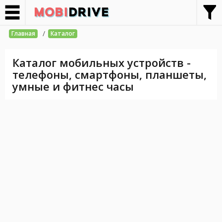
/
Главная
Каталог
Каталог мобильных устройств -
телефоны, смартфоны, планшеты,
умные и фитнес часы